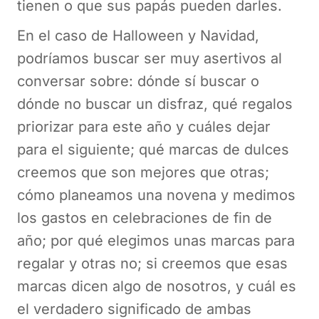
tienen o que sus papás pueden darles.
En el caso de Halloween y Navidad,
podríamos buscar ser muy asertivos al
conversar sobre: dónde sí buscar o
dónde no buscar un disfraz, qué regalos
priorizar para este año y cuáles dejar
para el siguiente; qué marcas de dulces
creemos que son mejores que otras;
cómo planeamos una novena y medimos
los gastos en celebraciones de fin de
año; por qué elegimos unas marcas para
regalar y otras no; si creemos que esas
marcas dicen algo de nosotros, y cuál es
el verdadero significado de ambas