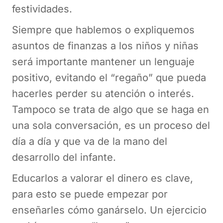
festividades.
Siempre que hablemos o expliquemos
asuntos de finanzas a los niños y niñas
será importante mantener un lenguaje
positivo, evitando el “regaño” que pueda
hacerles perder su atención o interés.
Tampoco se trata de algo que se haga en
una sola conversación, es un proceso del
día a día y que va de la mano del
desarrollo del infante.
Educarlos a valorar el dinero es clave,
para esto se puede empezar por
enseñarles cómo ganárselo. Un ejercicio