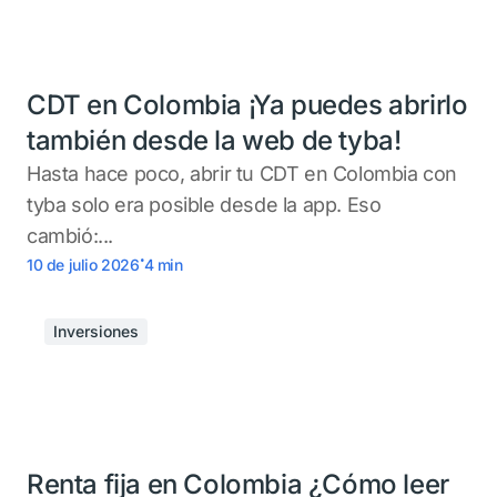
CDT en Colombia ¡Ya puedes abrirlo
también desde la web de tyba!
Hasta hace poco, abrir tu CDT en Colombia con
tyba solo era posible desde la app. Eso
cambió:...
.
10 de julio 2026
4
min
Inversiones
Renta fija en Colombia ¿Cómo leer