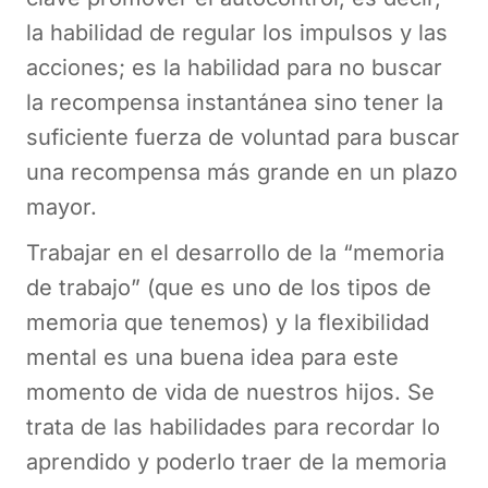
la habilidad de regular los impulsos y las
acciones; es la habilidad para no buscar
la recompensa instantánea sino tener la
suficiente fuerza de voluntad para buscar
una recompensa más grande en un plazo
mayor.
Trabajar en el desarrollo de la “memoria
de trabajo” (que es uno de los tipos de
memoria que tenemos) y la flexibilidad
mental es una buena idea para este
momento de vida de nuestros hijos. Se
trata de las habilidades para recordar lo
aprendido y poderlo traer de la memoria