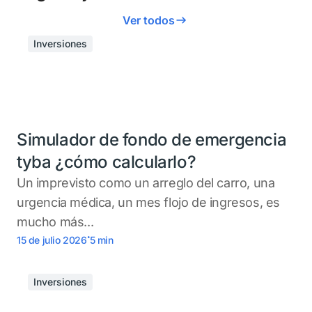
Ver todos
Inversiones
Simulador de fondo de emergencia
tyba ¿cómo calcularlo?
Un imprevisto como un arreglo del carro, una
urgencia médica, un mes flojo de ingresos, es
mucho más...
.
15 de julio 2026
5
min
Inversiones