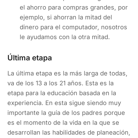
el ahorro para compras grandes, por
ejemplo, si ahorran la mitad del
dinero para el computador, nosotros
le ayudamos con la otra mitad.
Última etapa
La última etapa es la más larga de todas,
va de los 13 a los 21 años. Esta es la
etapa para la educación basada en la
experiencia. En esta sigue siendo muy
importante la guía de los padres porque
es el momento de la vida en la que se
desarrollan las habilidades de planeación,