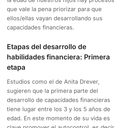
que vale la pena priorizar para que
ellos/ellas vayan desarrollando sus
capacidades financieras.
Etapas del desarrollo de
habilidades financiera: Primera
etapa
Estudios como el de Anita Drever,
sugieren que la primera parte del
desarrollo de capacidades financieras
tiene lugar entre los 3 y los 5 años de
edad. En este momento de su vida es
clave promover el autocontrol, es decir,