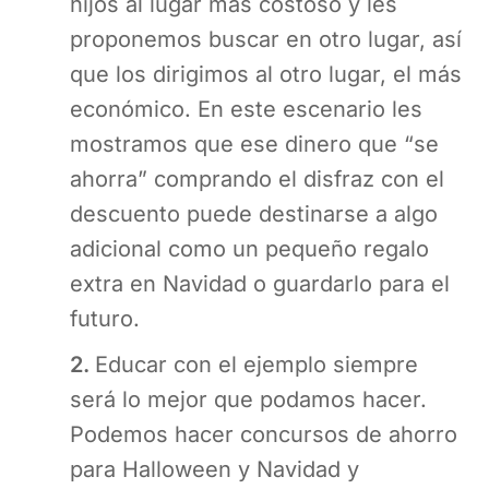
hijos al lugar más costoso y les
proponemos buscar en otro lugar, así
que los dirigimos al otro lugar, el más
económico. En este escenario les
mostramos que ese dinero que “se
ahorra” comprando el disfraz con el
descuento puede destinarse a algo
adicional como un pequeño regalo
extra en Navidad o guardarlo para el
futuro.
2.
Educar con el ejemplo siempre
será lo mejor que podamos hacer.
Podemos hacer concursos de ahorro
para Halloween y Navidad y