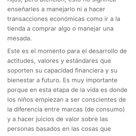
enseñarles a manejarlo ni a hacer
transacciones económicas como ir a la
tienda a comprar algo o manejar una
mesada.
Este es el momento para el desarrollo de
actitudes, valores y estándares que
soporten su capacidad financiera y su
bienestar a futuro. Es muy importante
porque en esta etapa de la vida es donde
los niños empiezan a ser conscientes de
la diferencia entre marcas (de consumo)
y a hacer juicios de valor sobre las
personas basados en las cosas que