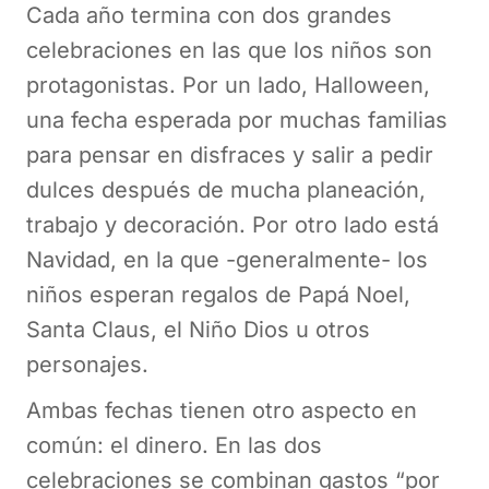
Cada año termina con dos grandes
celebraciones en las que los niños son
protagonistas. Por un lado, Halloween,
una fecha esperada por muchas familias
para pensar en disfraces y salir a pedir
dulces después de mucha planeación,
trabajo y decoración. Por otro lado está
Navidad, en la que -generalmente- los
niños esperan regalos de Papá Noel,
Santa Claus, el Niño Dios u otros
personajes.
Ambas fechas tienen otro aspecto en
común: el dinero. En las dos
celebraciones se combinan gastos “por