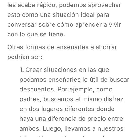
les acabe rápido, podemos aprovechar
esto como una situación ideal para
conversar sobre cómo aprender a vivir
con lo que se tiene.
Otras formas de enseñarles a ahorrar
podrían ser:
1.
Crear situaciones en las que
podamos enseñarles lo útil de buscar
descuentos. Por ejemplo, como
padres, buscamos el mismo disfraz
en dos lugares diferentes donde
haya una diferencia de precio entre
ambos. Luego, llevamos a nuestros