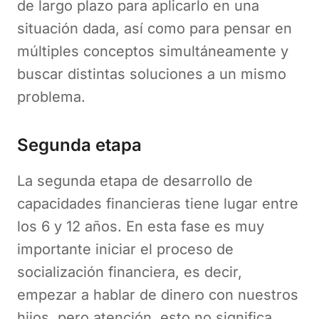
de largo plazo para aplicarlo en una
situación dada, así como para pensar en
múltiples conceptos simultáneamente y
buscar distintas soluciones a un mismo
problema.
Segunda etapa
La segunda etapa de desarrollo de
capacidades financieras tiene lugar entre
los 6 y 12 años. En esta fase es muy
importante iniciar el proceso de
socialización financiera, es decir,
empezar a hablar de dinero con nuestros
hijos, pero atención, esto no significa