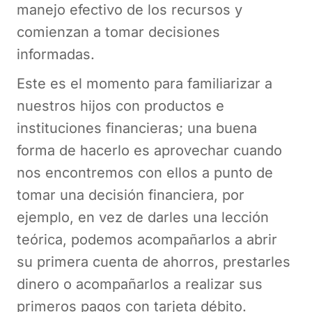
manejo efectivo de los recursos y
comienzan a tomar decisiones
informadas.
Este es el momento para familiarizar a
nuestros hijos con productos e
instituciones financieras; una buena
forma de hacerlo es aprovechar cuando
nos encontremos con ellos a punto de
tomar una decisión financiera, por
ejemplo, en vez de darles una lección
teórica, podemos acompañarlos a abrir
su primera cuenta de ahorros, prestarles
dinero o acompañarlos a realizar sus
primeros pagos con tarjeta débito.