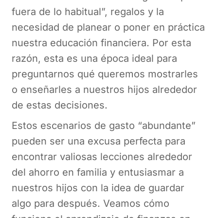
fuera de lo habitual”, regalos y la
necesidad de planear o poner en práctica
nuestra educación financiera. Por esta
razón, esta es una época ideal para
preguntarnos qué queremos mostrarles
o enseñarles a nuestros hijos alrededor
de estas decisiones.
Estos escenarios de gasto “abundante”
pueden ser una excusa perfecta para
encontrar valiosas lecciones alrededor
del ahorro en familia y entusiasmar a
nuestros hijos con la idea de guardar
algo para después. Veamos cómo