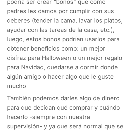
podría ser crear “bonos” que como
padres les damos por cumplir con sus
deberes (tender la cama, lavar los platos,
ayudar con las tareas de la casa, etc.),
luego, estos bonos podrían usarlos para
obtener beneficios como: un mejor
disfraz para Halloween o un mejor regalo
para Navidad, quedarse a dormir donde
algún amigo o hacer algo que le guste
mucho
También podemos darles algo de dinero
para que decidan qué comprar y cuándo
hacerlo -siempre con nuestra
supervisión- y ya que será normal que se