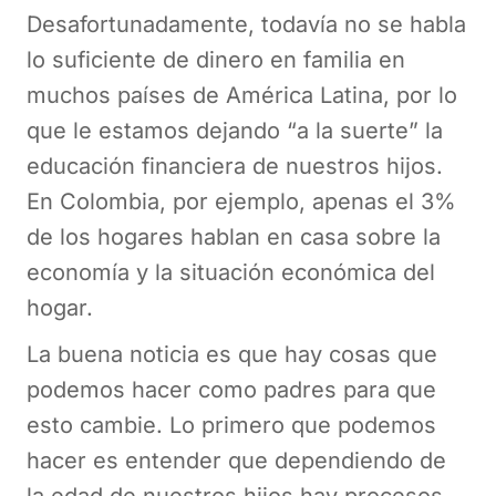
Desafortunadamente, todavía no se habla
lo suficiente de dinero en familia en
muchos países de América Latina, por lo
que le estamos dejando “a la suerte” la
educación financiera de nuestros hijos.
En Colombia, por ejemplo, apenas el 3%
de los hogares hablan en casa sobre la
economía y la situación económica del
hogar.
La buena noticia es que hay cosas que
podemos hacer como padres para que
esto cambie. Lo primero que podemos
hacer es entender que dependiendo de
la edad de nuestros hijos hay procesos