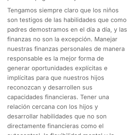
Tengamos siempre claro que los niños
son testigos de las habilidades que como
padres demostramos en el día a día, y las
finanzas no son la excepción. Manejar
nuestras finanzas personales de manera
responsable es la mejor forma de
generar oportunidades explícitas e
implícitas para que nuestros hijos
reconozcan y desarrollen sus
capacidades financieras. Tener una
relación cercana con los hijos y
desarrollar habilidades que no son
directamente financieras como el