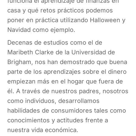
funciona el aprendizaje de finanzas en
casa y qué retos prácticos podemos
poner en práctica utilizando Halloween y
Navidad como ejemplo.
Decenas de estudios como el de
Maribeth Clarke de la Universidad de
Brigham, nos han demostrado que buena
parte de los aprendizajes sobre el dinero
empiezan más en el hogar que fuera de
él. A través de nuestros padres, nosotros
como individuos, desarrollamos
habilidades de consumidores tales como
conocimientos y actitudes frente a
nuestra vida económica.