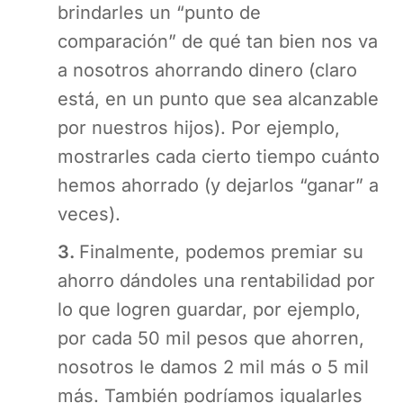
brindarles un “punto de
comparación” de qué tan bien nos va
a nosotros ahorrando dinero (claro
está, en un punto que sea alcanzable
por nuestros hijos). Por ejemplo,
mostrarles cada cierto tiempo cuánto
hemos ahorrado (y dejarlos “ganar” a
veces).
3.
Finalmente, podemos premiar su
ahorro dándoles una rentabilidad por
lo que logren guardar, por ejemplo,
por cada 50 mil pesos que ahorren,
nosotros le damos 2 mil más o 5 mil
más. También podríamos igualarles