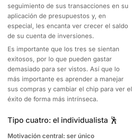
seguimiento de sus transacciones en su
aplicación de presupuestos y, en
especial, les encanta ver crecer el saldo
de su cuenta de inversiones.
Es importante que los tres se sientan
exitosos, por lo que pueden gastar
demasiado para ser vistos. Así que lo
más importante es aprender a manejar
sus compras y cambiar el chip para ver el
éxito de forma más intrínseca.
Tipo cuatro: el individualista 🕺
Motivación central: ser único