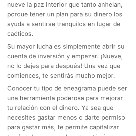
nueve la paz interior que tanto anhelan,
porque tener un plan para su dinero los
ayuda a sentirse tranquilos en lugar de
caóticos.
Su mayor lucha es simplemente abrir su
cuenta de inversión y empezar. ¡Nueve,
no lo dejes para después! Una vez que
comiences, te sentirás mucho mejor.
Conocer tu tipo de eneagrama puede ser
una herramienta poderosa para mejorar
tu relación con el dinero. Ya sea que
necesites gastar menos o darte permiso
para gastar más, te permite capitalizar