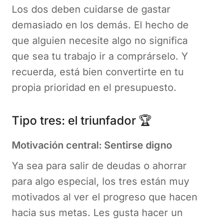
Los dos deben cuidarse de gastar
demasiado en los demás. El hecho de
que alguien necesite algo no significa
que sea tu trabajo ir a comprárselo. Y
recuerda, está bien convertirte en tu
propia prioridad en el presupuesto.
Tipo tres: el triunfador 🏆
Motivación central: Sentirse digno
Ya sea para salir de deudas o ahorrar
para algo especial, los tres están muy
motivados al ver el progreso que hacen
hacia sus metas. Les gusta hacer un