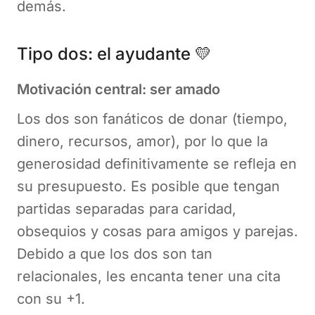
demás.
Tipo dos: el ayudante 💛
Motivación central: ser amado
Los dos son fanáticos de donar (tiempo,
dinero, recursos, amor), por lo que la
generosidad definitivamente se refleja en
su presupuesto. Es posible que tengan
partidas separadas para caridad,
obsequios y cosas para amigos y parejas.
Debido a que los dos son tan
relacionales, les encanta tener una cita
con su +1.