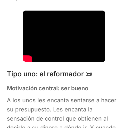
Tipo uno: el reformador 📜
Motivación central: ser bueno
A los unos les encanta sentarse a hacer
su presupuesto. Les encanta la
sensación de control que obtienen al
decirle a su dinero a dónde ir. Y cuando