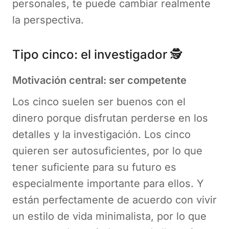
personales, te puede cambiar realmente
la perspectiva.
Tipo cinco: el investigador 🕵️
Motivación central: ser competente
Los cinco suelen ser buenos con el
dinero porque disfrutan perderse en los
detalles y la investigación. Los cinco
quieren ser autosuficientes, por lo que
tener suficiente para su futuro es
especialmente importante para ellos. Y
están perfectamente de acuerdo con vivir
un estilo de vida minimalista, por lo que