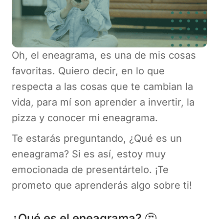
Oh, el eneagrama, es una de mis cosas
favoritas. Quiero decir, en lo que
respecta a las cosas que te cambian la
vida, para mí son aprender a invertir, la
pizza y conocer mi eneagrama.
Te estarás preguntando, ¿Qué es un
eneagrama? Si es así, estoy muy
emocionada de presentártelo. ¡Te
prometo que aprenderás algo sobre ti!
¿Qué es el eneagrama? 🤔