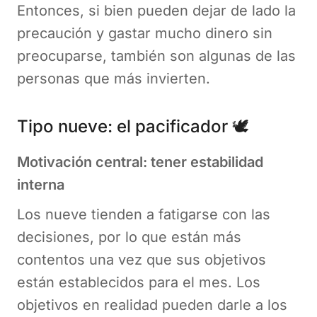
Entonces, si bien pueden dejar de lado la
precaución y gastar mucho dinero sin
preocuparse, también son algunas de las
personas que más invierten.
Tipo nueve: el pacificador 🕊️
Motivación central: tener estabilidad
interna
Los nueve tienden a fatigarse con las
decisiones, por lo que están más
contentos una vez que sus objetivos
están establecidos para el mes. Los
objetivos en realidad pueden darle a los