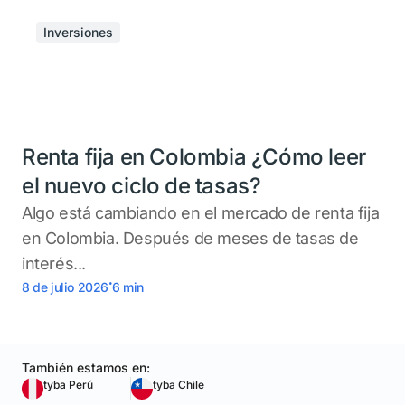
Inversiones
Renta fija en Colombia ¿Cómo leer
el nuevo ciclo de tasas?
Algo está cambiando en el mercado de renta fija
en Colombia. Después de meses de tasas de
interés...
.
8 de julio 2026
6
min
También estamos en:
tyba Perú
tyba Chile