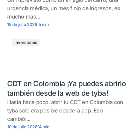
urgencia médica, un mes flojo de ingresos, es
mucho más...
.
15 de julio 2026
5
min
Inversiones
CDT en Colombia ¡Ya puedes abrirlo
también desde la web de tyba!
Hasta hace poco, abrir tu CDT en Colombia con
tyba solo era posible desde la app. Eso
cambió:...
.
10 de julio 2026
4
min