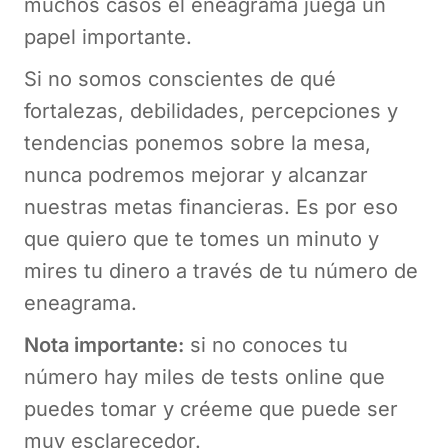
muchos casos el eneagrama juega un
papel importante.
Si no somos conscientes de qué
fortalezas, debilidades, percepciones y
tendencias ponemos sobre la mesa,
nunca podremos mejorar y alcanzar
nuestras metas financieras. Es por eso
que quiero que te tomes un minuto y
mires tu dinero a través de tu número de
eneagrama.
Nota importante:
si no conoces tu
número hay miles de tests online que
puedes tomar y créeme que puede ser
muy esclarecedor.