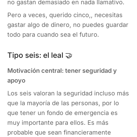
no gastan demasiado en nada llamativo.
Pero a veces, querido cinco,, necesitas
gastar algo de dinero, no puedes guardar
todo para cuando sea el futuro.
Tipo seis: el leal 🤝
Motivación central: tener seguridad y
apoyo
Los seis valoran la seguridad incluso más
que la mayoría de las personas, por lo
que tener un fondo de emergencia es
muy importante para ellos. Es más
probable que sean financieramente