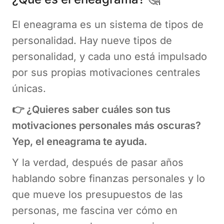
El eneagrama es un sistema de tipos de
personalidad. Hay nueve tipos de
personalidad, y cada uno está impulsado
por sus propias motivaciones centrales
únicas.
👉 ¿Quieres saber cuáles son tus
motivaciones personales más oscuras?
Yep, el eneagrama te ayuda.
Y la verdad, después de pasar años
hablando sobre finanzas personales y lo
que mueve los presupuestos de las
personas, me fascina ver cómo en