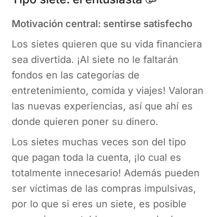
Motivación central: sentirse satisfecho
Los sietes quieren que su vida financiera
sea divertida. ¡Al siete no le faltarán
fondos en las categorías de
entretenimiento, comida y viajes! Valoran
las nuevas experiencias, así que ahí es
donde quieren poner su dinero.
Los sietes muchas veces son del tipo
que pagan toda la cuenta, ¡lo cual es
totalmente innecesario! Además pueden
ser víctimas de las compras impulsivas,
por lo que si eres un siete, es posible