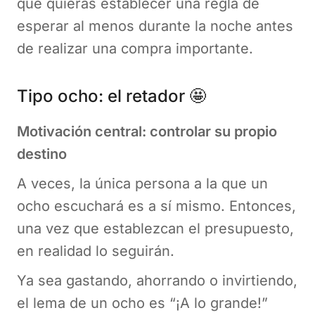
que quieras establecer una regla de
esperar al menos durante la noche antes
de realizar una compra importante.
Tipo ocho: el retador 🤩
Motivación central: controlar su propio
destino
A veces, la única persona a la que un
ocho escuchará es a sí mismo. Entonces,
una vez que establezcan el presupuesto,
en realidad lo seguirán.
Ya sea gastando, ahorrando o invirtiendo,
el lema de un ocho es “¡A lo grande!”