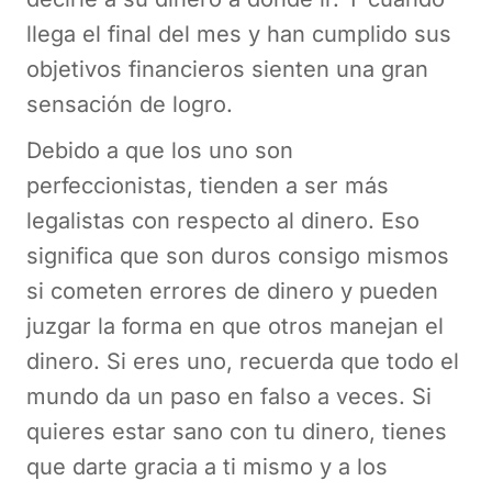
llega el final del mes y han cumplido sus
objetivos financieros sienten una gran
sensación de logro.
Debido a que los uno son
perfeccionistas, tienden a ser más
legalistas con respecto al dinero. Eso
significa que son duros consigo mismos
si cometen errores de dinero y pueden
juzgar la forma en que otros manejan el
dinero. Si eres uno, recuerda que todo el
mundo da un paso en falso a veces. Si
quieres estar sano con tu dinero, tienes
que darte gracia a ti mismo y a los