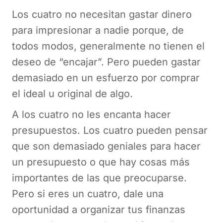
Los cuatro no necesitan gastar dinero
para impresionar a nadie porque, de
todos modos, generalmente no tienen el
deseo de “encajar”. Pero pueden gastar
demasiado en un esfuerzo por comprar
el ideal u original de algo.
A los cuatro no les encanta hacer
presupuestos. Los cuatro pueden pensar
que son demasiado geniales para hacer
un presupuesto o que hay cosas más
importantes de las que preocuparse.
Pero si eres un cuatro, dale una
oportunidad a organizar tus finanzas