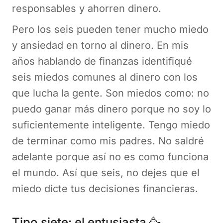
responsables y ahorren dinero.
Pero los seis pueden tener mucho miedo
y ansiedad en torno al dinero. En mis
años hablando de finanzas identifiqué
seis miedos comunes al dinero con los
que lucha la gente. Son miedos como: no
puedo ganar más dinero porque no soy lo
suficientemente inteligente. Tengo miedo
de terminar como mis padres. No saldré
adelante porque así no es como funciona
el mundo. Así que seis, no dejes que el
miedo dicte tus decisiones financieras.
Tipo siete: el entusiasta 🥳