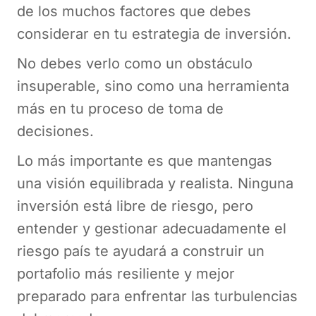
de los muchos factores que debes
considerar en tu estrategia de inversión.
No debes verlo como un obstáculo
insuperable, sino como una herramienta
más en tu proceso de toma de
decisiones.
Lo más importante es que mantengas
una visión equilibrada y realista. Ninguna
inversión está libre de riesgo, pero
entender y gestionar adecuadamente el
riesgo país te ayudará a construir un
portafolio más resiliente y mejor
preparado para enfrentar las turbulencias