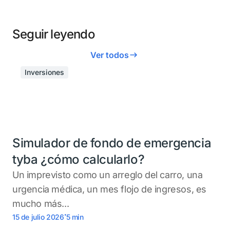
Seguir leyendo
Ver todos
Inversiones
Simulador de fondo de emergencia
tyba ¿cómo calcularlo?
Un imprevisto como un arreglo del carro, una
urgencia médica, un mes flojo de ingresos, es
mucho más...
.
15 de julio 2026
5
min