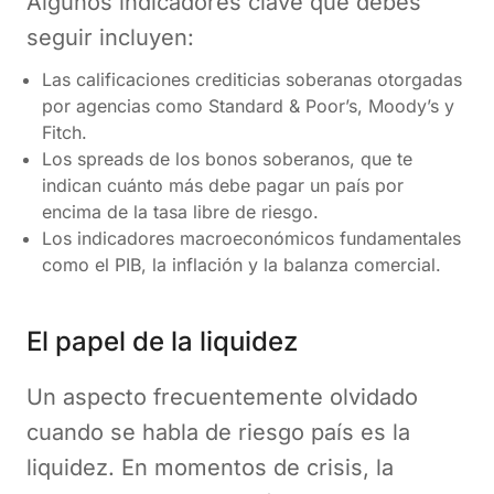
Algunos indicadores clave que debes
seguir incluyen:
Las calificaciones crediticias soberanas otorgadas
por agencias como Standard & Poor’s, Moody’s y
Fitch.
Los spreads de los bonos soberanos, que te
indican cuánto más debe pagar un país por
encima de la tasa libre de riesgo.
Los indicadores macroeconómicos fundamentales
como el PIB, la inflación y la balanza comercial.
El papel de la liquidez
Un aspecto frecuentemente olvidado
cuando se habla de riesgo país es la
liquidez. En momentos de crisis, la