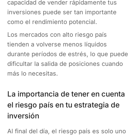
capacidad de vender rápidamente tus
inversiones puede ser tan importante
como el rendimiento potencial.
Los mercados con alto riesgo país
tienden a volverse menos líquidos
durante períodos de estrés, lo que puede
dificultar la salida de posiciones cuando
más lo necesitas.
La importancia de tener en cuenta
el riesgo país en tu estrategia de
inversión
Al final del día, el riesgo país es solo uno