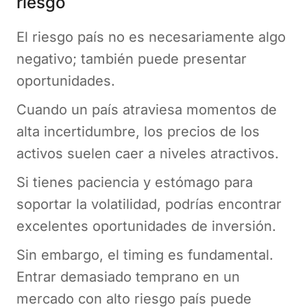
riesgo
El riesgo país no es necesariamente algo
negativo; también puede presentar
oportunidades.
Cuando un país atraviesa momentos de
alta incertidumbre, los precios de los
activos suelen caer a niveles atractivos.
Si tienes paciencia y estómago para
soportar la volatilidad, podrías encontrar
excelentes oportunidades de inversión.
Sin embargo, el timing es fundamental.
Entrar demasiado temprano en un
mercado con alto riesgo país puede