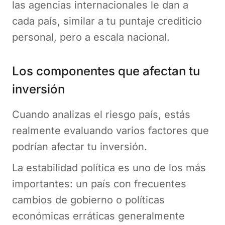
las agencias internacionales le dan a
cada país, similar a tu puntaje crediticio
personal, pero a escala nacional.
Los componentes que afectan tu
inversión
Cuando analizas el riesgo país, estás
realmente evaluando varios factores que
podrían afectar tu inversión.
La estabilidad política es uno de los más
importantes: un país con frecuentes
cambios de gobierno o políticas
económicas erráticas generalmente