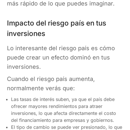
más rápido de lo que puedes imaginar.
Impacto del riesgo país en tus
inversiones
Lo interesante del riesgo país es cómo
puede crear un efecto dominó en tus
inversiones.
Cuando el riesgo país aumenta,
normalmente verás que:
Las tasas de interés suben, ya que el país debe
ofrecer mayores rendimientos para atraer
inversiones, lo que afecta directamente el costo
del financiamiento para empresas y gobiernos.
El tipo de cambio se puede ver presionado, lo que