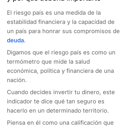
El riesgo país es una medida de la
estabilidad financiera y la capacidad de
un país para honrar sus compromisos de
deuda
.
Digamos que el riesgo país es como un
termómetro que mide la salud
económica, política y financiera de una
nación.
Cuando decides invertir tu dinero, este
indicador te dice qué tan seguro es
hacerlo en un determinado territorio.
Piensa en él como una calificación que