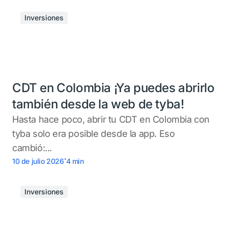
Inversiones
CDT en Colombia ¡Ya puedes abrirlo
también desde la web de tyba!
Hasta hace poco, abrir tu CDT en Colombia con
tyba solo era posible desde la app. Eso
cambió:...
.
10 de julio 2026
4
min
Inversiones