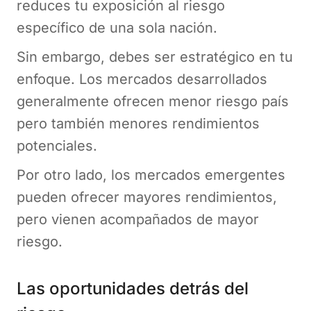
reduces tu exposición al riesgo
específico de una sola nación.
Sin embargo, debes ser estratégico en tu
enfoque. Los mercados desarrollados
generalmente ofrecen menor riesgo país
pero también menores rendimientos
potenciales.
Por otro lado, los mercados emergentes
pueden ofrecer mayores rendimientos,
pero vienen acompañados de mayor
riesgo.
Las oportunidades detrás del