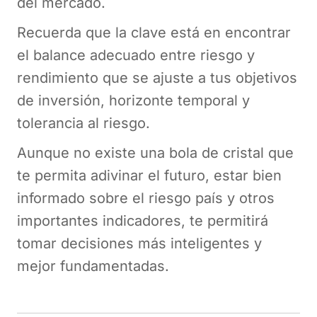
del mercado.
Recuerda que la clave está en encontrar
el balance adecuado entre riesgo y
rendimiento que se ajuste a tus objetivos
de inversión, horizonte temporal y
tolerancia al riesgo.
Aunque no existe una bola de cristal que
te permita adivinar el futuro, estar bien
informado sobre el riesgo país y otros
importantes indicadores, te permitirá
tomar decisiones más inteligentes y
mejor fundamentadas.