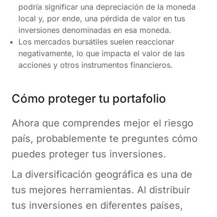
podría significar una depreciación de la moneda
local y, por ende, una pérdida de valor en tus
inversiones denominadas en esa moneda.
Los mercados bursátiles suelen reaccionar
negativamente, lo que impacta el valor de las
acciones y otros instrumentos financieros.
Cómo proteger tu portafolio
Ahora que comprendes mejor el riesgo
país, probablemente te preguntes cómo
puedes proteger tus inversiones.
La diversificación geográfica es una de
tus mejores herramientas. Al distribuir
tus inversiones en diferentes países,