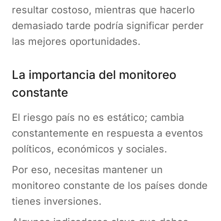
resultar costoso, mientras que hacerlo
demasiado tarde podría significar perder
las mejores oportunidades.
La importancia del monitoreo
constante
El riesgo país no es estático; cambia
constantemente en respuesta a eventos
políticos, económicos y sociales.
Por eso, necesitas mantener un
monitoreo constante de los países donde
tienes inversiones.