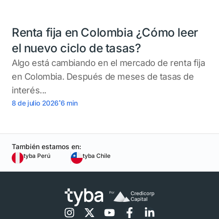
Renta fija en Colombia ¿Cómo leer
el nuevo ciclo de tasas?
Algo está cambiando en el mercado de renta fija
en Colombia. Después de meses de tasas de
interés...
.
8 de julio 2026
6
min
También estamos en:
tyba Perú
tyba Chile