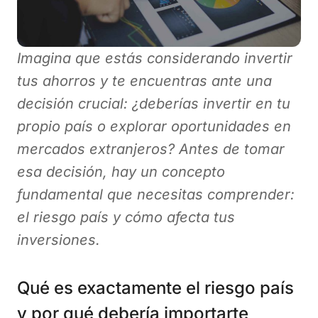
Imagina que estás considerando invertir
tus ahorros y te encuentras ante una
decisión crucial: ¿deberías invertir en tu
propio país o explorar oportunidades en
mercados extranjeros? Antes de tomar
esa decisión, hay un concepto
fundamental que necesitas comprender:
el riesgo país y cómo afecta tus
inversiones.
Qué es exactamente el riesgo país
y por qué debería importarte