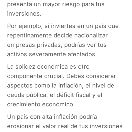
presenta un mayor riesgo para tus
inversiones.
Por ejemplo, si inviertes en un país que
repentinamente decide nacionalizar
empresas privadas, podrías ver tus
activos severamente afectados.
La solidez económica es otro
componente crucial. Debes considerar
aspectos como la inflación, el nivel de
deuda pública, el déficit fiscal y el
crecimiento económico.
Un país con alta inflación podría
erosionar el valor real de tus inversiones