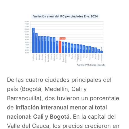
De las cuatro ciudades principales del
país (Bogotá, Medellín, Cali y
Barranquilla), dos tuvieron un porcentaje
de
inflación interanual menor al total
nacional: Cali y Bogotá.
En la capital del
Valle del Cauca, los precios crecieron en