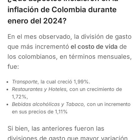
inflación de Colombia durante
enero del 2024?
En el mes observado, la división de gasto
que más incrementó
el costo de vida
de
los colombianos, en términos mensuales,
fue:
Transporte
, la cual creció 1,99%.
Restaurantes y Hoteles
, con un crecimiento de
1,72%,
Bebidas alcohólicas y Tabaco,
con un incremento
en sus precios de 1,11%
Si bien, las anteriores fueron las
divisiones de gasto que mayor variación