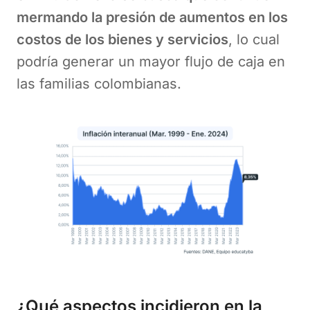
mermando la presión de aumentos en los
costos de los bienes y servicios
, lo cual
podría generar un mayor flujo de caja en
las familias colombianas.
¿Qué aspectos incidieron en la