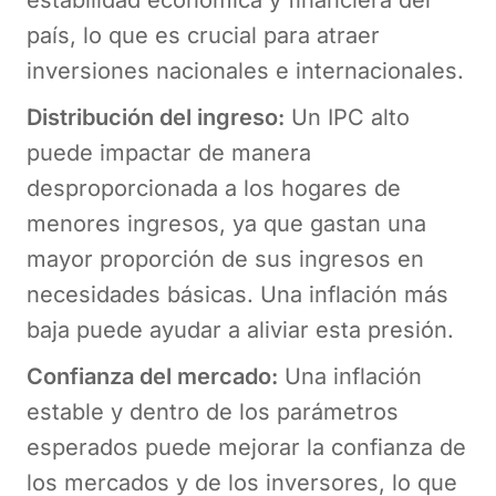
país, lo que es crucial para atraer
inversiones nacionales e internacionales.
Distribución del ingreso:
Un IPC alto
puede impactar de manera
desproporcionada a los hogares de
menores ingresos, ya que gastan una
mayor proporción de sus ingresos en
necesidades básicas. Una inflación más
baja puede ayudar a aliviar esta presión.
Confianza del mercado:
Una inflación
estable y dentro de los parámetros
esperados puede mejorar la confianza de
los mercados y de los inversores, lo que