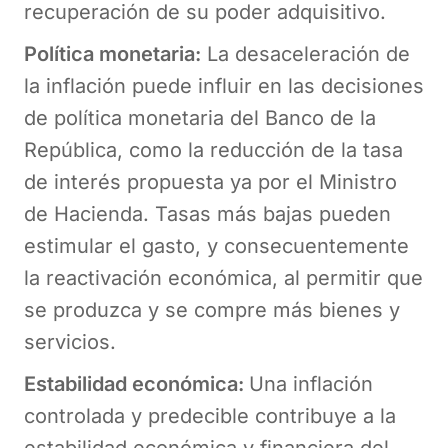
recuperación de su poder adquisitivo.
Política monetaria:
La desaceleración de
la inflación puede influir en las decisiones
de política monetaria del Banco de la
República, como la reducción de la tasa
de interés propuesta ya por el Ministro
de Hacienda. Tasas más bajas pueden
estimular el gasto, y consecuentemente
la reactivación económica, al permitir que
se produzca y se compre más bienes y
servicios.
Estabilidad económica:
Una inflación
controlada y predecible contribuye a la
estabilidad económica y financiera del