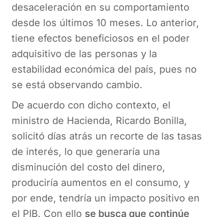
desaceleración en su comportamiento
desde los últimos 10 meses. Lo anterior,
tiene efectos beneficiosos en el poder
adquisitivo de las personas y la
estabilidad económica del país, pues no
se está observando cambio.
De acuerdo con dicho contexto, el
ministro de Hacienda, Ricardo Bonilla,
solicitó días atrás un recorte de las tasas
de interés, lo que generaría una
disminución del costo del dinero,
produciría aumentos en el consumo, y
por ende, tendría un impacto positivo en
el PIB. Con ello
se busca que continúe