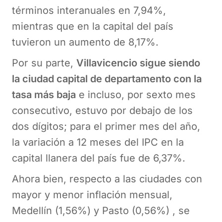
términos interanuales en 7,94%,
mientras que en la capital del país
tuvieron un aumento de 8,17%.
Por su parte,
Villavicencio sigue siendo
la ciudad capital de departamento con la
tasa más baja
e incluso, por sexto mes
consecutivo, estuvo por debajo de los
dos dígitos; para el primer mes del año,
la variación a 12 meses del IPC en la
capital llanera del país fue de 6,37%.
Ahora bien, respecto a las ciudades con
mayor y menor inflación mensual,
Medellín (1,56%) y Pasto (0,56%) , se