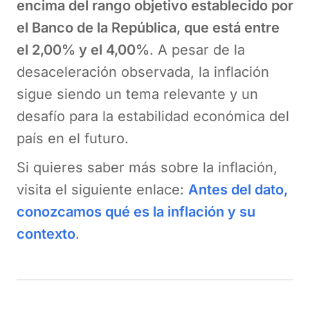
encima del rango objetivo establecido por
el Banco de la República, que está entre
el 2,00% y el 4,00%
. A pesar de la
desaceleración observada, la inflación
sigue siendo un tema relevante y un
desafío para la estabilidad económica del
país en el futuro.
Si quieres saber más sobre la inflación,
visita el siguiente enlace:
Antes del dato,
conozcamos qué es la inflación y su
contexto
.