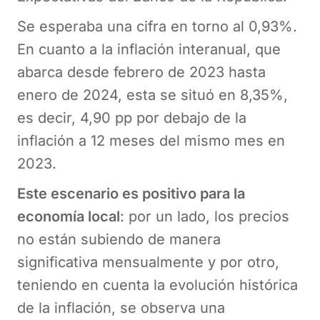
Se esperaba una cifra en torno al 0,93%.
En cuanto a la inflación interanual, que
abarca desde febrero de 2023 hasta
enero de 2024, esta se situó en 8,35%,
es decir, 4,90 pp por debajo de la
inflación a 12 meses del mismo mes en
2023.
Este escenario es positivo para la
economía local
: por un lado, los precios
no están subiendo de manera
significativa mensualmente y por otro,
teniendo en cuenta la evolución histórica
de la inflación, se observa una