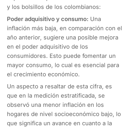
y los bolsillos de los colombianos:
Poder adquisitivo y consumo:
Una
inflación más baja, en comparación con el
año anterior, sugiere una posible mejora
en el poder adquisitivo de los
consumidores. Esto puede fomentar un
mayor consumo, lo cual es esencial para
el crecimiento económico.
Un aspecto a resaltar de esta cifra, es
que en la medición estratificada, se
observó una menor inflación en los
hogares de nivel socioeconómico bajo, lo
que significa un avance en cuanto a la