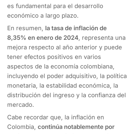
es fundamental para el desarrollo
económico a largo plazo.
En resumen,
la tasa de inflación de
8,35% en enero de 2024
, representa una
mejora respecto al año anterior y puede
tener efectos positivos en varios
aspectos de la economía colombiana,
incluyendo el poder adquisitivo, la política
monetaria, la estabilidad económica, la
distribución del ingreso y la confianza del
mercado.
Cabe recordar que, la inflación en
Colombia,
continúa notablemente por