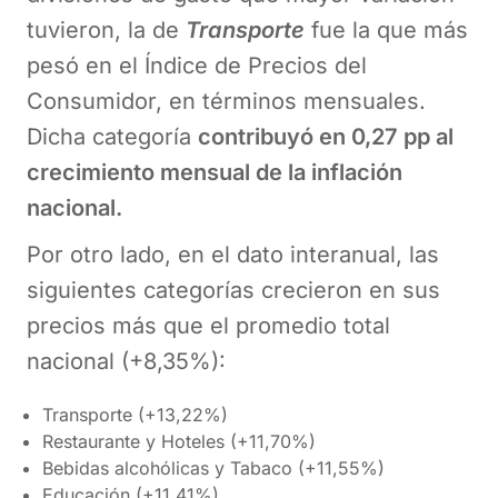
tuvieron, la de
Transporte
fue la que más
pesó en el Índice de Precios del
Consumidor, en términos mensuales.
Dicha categoría
contribuyó en 0,27 pp al
crecimiento mensual de la inflación
nacional.
Por otro lado, en el dato interanual, las
siguientes categorías crecieron en sus
precios más que el promedio total
nacional (+8,35%):
Transporte (+13,22%)
Restaurante y Hoteles (+11,70%)
Bebidas alcohólicas y Tabaco (+11,55%)
Educación (+11,41%)