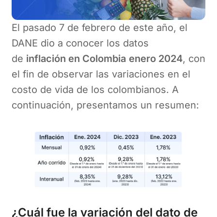
El pasado 7 de febrero de este año, el
DANE dio a conocer los datos
de
inflación en Colombia
enero 2024
, con
el fin de observar las variaciones en el
costo de vida de los colombianos. A
continuación, presentamos un resumen:
¿Cuál fue la variación del dato de