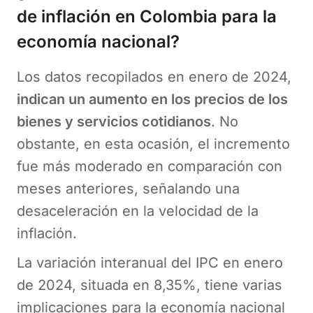
de inflación en Colombia para la
economía nacional?
Los datos recopilados en enero de 2024,
indican un aumento en los precios de los
bienes y servicios cotidianos
. No
obstante, en esta ocasión, el incremento
fue más moderado en comparación con
meses anteriores, señalando una
desaceleración en la velocidad de la
inflación.
La variación interanual del IPC en enero
de 2024, situada en 8,35%, tiene varias
implicaciones para la economía nacional