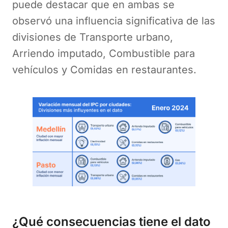
puede destacar que en ambas se
observó una influencia significativa de las
divisiones de Transporte urbano,
Arriendo imputado, Combustible para
vehículos y Comidas en restaurantes.
¿Qué consecuencias tiene el dato