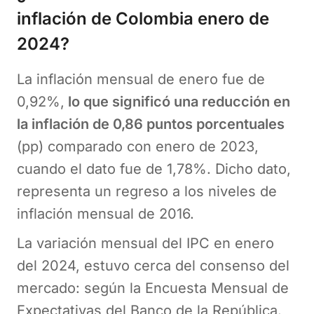
inflación de Colombia enero de
2024?
La inflación mensual de enero fue de
0,92%,
lo que significó una reducción en
la inflación de 0,86 puntos porcentuales
(pp) comparado con enero de 2023,
cuando el dato fue de 1,78%. Dicho dato,
representa un regreso a los niveles de
inflación mensual de 2016.
La variación mensual del IPC en enero
del 2024, estuvo cerca del consenso del
mercado: según la Encuesta Mensual de
Expectativas del Banco de la República.