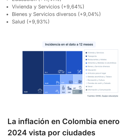
Vivienda y Servicios (+9,64%)
Bienes y Servicios diversos (+9,04%)
Salud (+9,93%)
La inflación en Colombia enero
2024 vista por ciudades