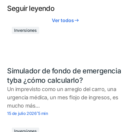
Seguir leyendo
Ver todos
Inversiones
Simulador de fondo de emergencia
tyba ¿cómo calcularlo?
Un imprevisto como un arreglo del carro, una
urgencia médica, un mes flojo de ingresos, es
mucho más...
.
15 de julio 2026
5
min
Inversiones