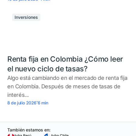
Inversiones
Renta fija en Colombia ¿Cómo leer
el nuevo ciclo de tasas?
Algo está cambiando en el mercado de renta fija
en Colombia. Después de meses de tasas de
interés...
.
8 de julio 2026
6
min
También estamos en:
tyba Perú
tyba Chile