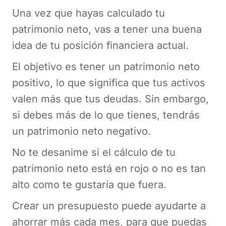
Una vez que hayas calculado tu
patrimonio neto, vas a tener una buena
idea de tu posición financiera actual.
El objetivo es tener un patrimonio neto
positivo, lo que significa que tus activos
valen más que tus deudas. Sin embargo,
si debes más de lo que tienes, tendrás
un patrimonio neto negativo.
No te desanime si el cálculo de tu
patrimonio neto está en rojo o no es tan
alto como te gustaría que fuera.
Crear un presupuesto puede ayudarte a
ahorrar más cada mes, para que puedas