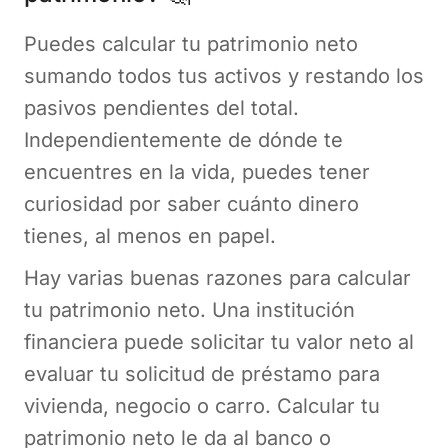
Puedes calcular tu patrimonio neto
sumando todos tus activos y restando los
pasivos pendientes del total.
Independientemente de dónde te
encuentres en la vida, puedes tener
curiosidad por saber cuánto dinero
tienes, al menos en papel.
Hay varias buenas razones para calcular
tu patrimonio neto. Una institución
financiera puede solicitar tu valor neto al
evaluar tu solicitud de préstamo para
vivienda, negocio o carro. Calcular tu
patrimonio neto le da al banco o