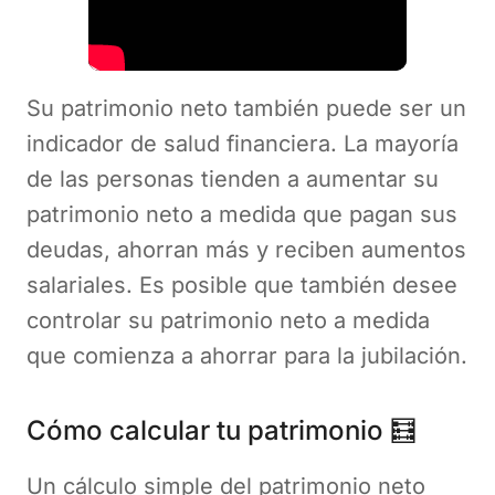
Su patrimonio neto también puede ser un
indicador de salud financiera. La mayoría
de las personas tienden a aumentar su
patrimonio neto a medida que pagan sus
deudas, ahorran más y reciben aumentos
salariales. Es posible que también desee
controlar su patrimonio neto a medida
que comienza a ahorrar para la jubilación.
Cómo calcular tu patrimonio 🧮
Un cálculo simple del patrimonio neto