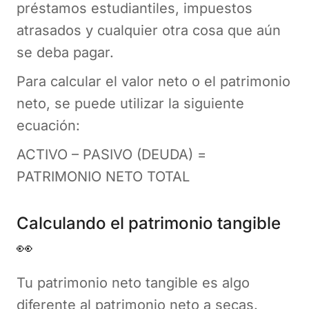
préstamos estudiantiles, impuestos
atrasados y cualquier otra cosa que aún
se deba pagar.
Para calcular el valor neto o el patrimonio
neto, se puede utilizar la siguiente
ecuación:
ACTIVO – PASIVO (DEUDA) =
PATRIMONIO NETO TOTAL
Calculando el patrimonio tangible
👀
Tu patrimonio neto tangible es algo
diferente al patrimonio neto a secas.