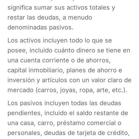
significa sumar sus activos totales y
restar las deudas, a menudo
denominadas pasivos.
Los activos incluyen todo lo que se
posee, incluido cuánto dinero se tiene en
una cuenta corriente o de ahorros,
capital inmobiliario, planes de ahorro e
inversión y artículos con un valor claro de
mercado (carros, joyas, ropa, arte, etc.).
Los pasivos incluyen todas las deudas
pendientes, incluido el saldo restante de
una casa, carro, préstamo comercial o
personales, deudas de tarjeta de crédito,