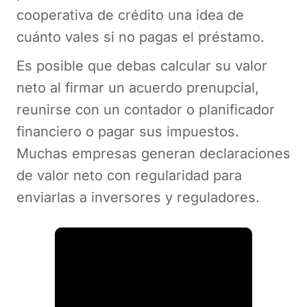
cooperativa de crédito una idea de
cuánto vales si no pagas el préstamo.
Es posible que debas calcular su valor
neto al firmar un acuerdo prenupcial,
reunirse con un contador o planificador
financiero o pagar sus impuestos.
Muchas empresas generan declaraciones
de valor neto con regularidad para
enviarlas a inversores y reguladores.