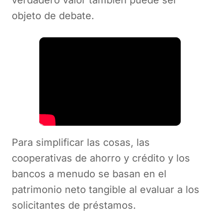
verdadero valor también puede ser
objeto de debate.
Para simplificar las cosas, las
cooperativas de ahorro y crédito y los
bancos a menudo se basan en el
patrimonio neto tangible al evaluar a los
solicitantes de préstamos.