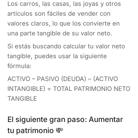
Los carros, las casas, las joyas y otros
artículos son fáciles de vender con
valores claros, lo que los convierte en
una parte tangible de su valor neto.
Si estás buscando calcular tu valor neto
tangible, puedes usar la siguiente
fórmula:
ACTIVO – PASIVO (DEUDA) – (ACTIVO
INTANGIBLE) = TOTAL PATRIMONIO NETO
TANGIBLE
El siguiente gran paso: Aumentar
tu patrimonio 💸