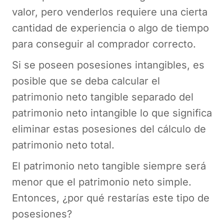
valor, pero venderlos requiere una cierta
cantidad de experiencia o algo de tiempo
para conseguir al comprador correcto.
Si se poseen posesiones intangibles, es
posible que se deba calcular el
patrimonio neto tangible separado del
patrimonio neto intangible lo que significa
eliminar estas posesiones del cálculo de
patrimonio neto total.
El patrimonio neto tangible siempre será
menor que el patrimonio neto simple.
Entonces, ¿por qué restarías este tipo de
posesiones?