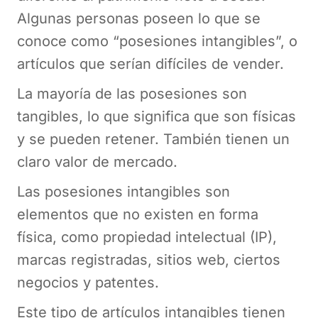
Algunas personas poseen lo que se
conoce como “posesiones intangibles”, o
artículos que serían difíciles de vender.
La mayoría de las posesiones son
tangibles, lo que significa que son físicas
y se pueden retener. También tienen un
claro valor de mercado.
Las posesiones intangibles son
elementos que no existen en forma
física, como propiedad intelectual (IP),
marcas registradas, sitios web, ciertos
negocios y patentes.
Este tipo de artículos intangibles tienen