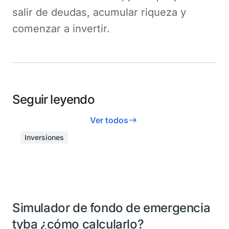
salir de deudas, acumular riqueza y
comenzar a invertir.
Seguir leyendo
Ver todos
Inversiones
Simulador de fondo de emergencia
tyba ¿cómo calcularlo?