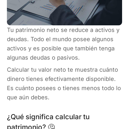
Tu patrimonio neto se reduce a activos y
deudas. Todo el mundo posee algunos
activos y es posible que también tenga
algunas deudas o pasivos.
Calcular tu valor neto te muestra cuánto
dinero tienes efectivamente disponible.
Es cuánto posees o tienes menos todo lo
que aún debes.
¿Qué significa calcular tu
patrimonio? 🤔