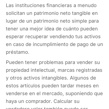
Las instituciones financieras a menudo
solicitan un patrimonio neto tangible en
lugar de un patrimonio neto simple para
tener una mejor idea de cuánto pueden
esperar recuperar vendiendo tus activos
en caso de incumplimiento de pago de un
préstamo.
Pueden tener problemas para vender su
propiedad intelectual, marcas registradas
y otros activos intangibles. Algunos de
estos artículos pueden tardar meses en
venderse en el mercado, suponiendo que
haya un comprador. Calcular su