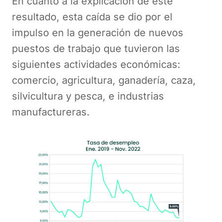
En cuanto a la explicación de este
resultado, esta caída se dio por el
impulso en la generación de nuevos
puestos de trabajo que tuvieron las
siguientes actividades económicas:
comercio, agricultura, ganadería, caza,
silvicultura y pesca, e industrias
manufactureras.