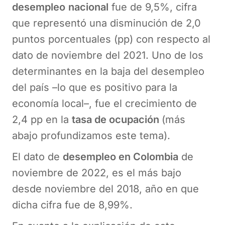
desempleo
nacional
fue de 9,5%, cifra
que representó una disminución de 2,0
puntos porcentuales (pp) con respecto al
dato de noviembre del 2021. Uno de los
determinantes en la baja del desempleo
del país –lo que es positivo para la
economía local–, fue el crecimiento de
2,4 pp en la
tasa de ocupación
(más
abajo profundizamos este tema).
El dato de
desempleo en Colombia
de
noviembre de 2022, es el más bajo
desde noviembre del 2018, año en que
dicha cifra fue de 8,99%.