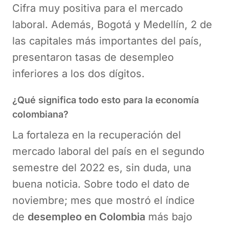
Cifra muy positiva para el mercado
laboral. Además, Bogotá y Medellín, 2 de
las capitales más importantes del país,
presentaron tasas de desempleo
inferiores a los dos dígitos.
¿Qué significa todo esto para la economía
colombiana?
La fortaleza en la recuperación del
mercado laboral del país en el segundo
semestre del 2022 es, sin duda, una
buena noticia. Sobre todo el dato de
noviembre; mes que mostró el índice
de
desempleo en Colombia
más bajo