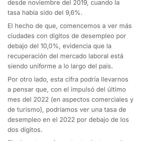
desde noviembre del 2019, cuando la
tasa había sido del 9,6%.
El hecho de que, comencemos a ver más
ciudades con dígitos de desempleo por
debajo del 10,0%, evidencia que la
recuperación del mercado laboral está
siendo uniforme a lo largo del país.
Por otro lado, esta cifra podría llevarnos
a pensar que, con el impulsó del último
mes del 2022 (en aspectos comerciales y
de turismo), podríamos ver una tasa de
desempleo en el 2022 por debajo de los
dos dígitos.