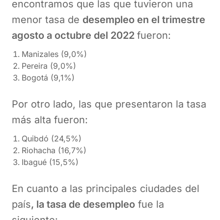
encontramos que las que tuvieron una
menor tasa de
desempleo en el trimestre
agosto a octubre del 2022
fueron:
Manizales (9,0%)
Pereira (9,0%)
Bogotá (9,1%)
Por otro lado, las que presentaron la tasa
más alta fueron:
Quibdó (24,5%)
Riohacha (16,7%)
Ibagué (15,5%)
En cuanto a las principales ciudades del
país
, la tasa de desempleo
fue la
siguiente: