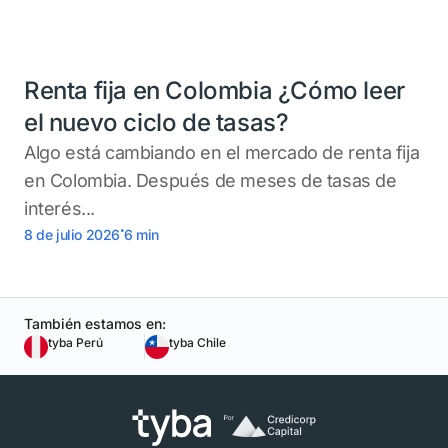
Renta fija en Colombia ¿Cómo leer
el nuevo ciclo de tasas?
Algo está cambiando en el mercado de renta fija
en Colombia. Después de meses de tasas de
interés...
.
8 de julio 2026
6
min
También estamos en:
tyba Perú
tyba Chile