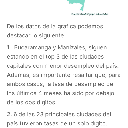
De los datos de la gráfica podemos
destacar lo siguiente:
1.
Bucaramanga y Manizales, siguen
estando en el top 3 de las ciudades
capitales con menor desempleo del país.
Además, es importante resaltar que, para
ambos casos, la tasa de desempleo de
los últimos 4 meses ha sido por debajo
de los dos dígitos.
2.
6 de las 23 principales ciudades del
país tuvieron tasas de un solo dígito.