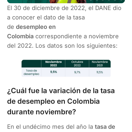
El 30 de diciembre de 2022, el DANE dio
a conocer el dato de la tasa
de
desempleo en
Colombia
correspondiente a noviembre
del 2022. Los datos son los siguientes:
¿Cuál fue la variación de la tasa
de desempleo en Colombia
durante noviembre?
En el undécimo mes del año la
tasa de