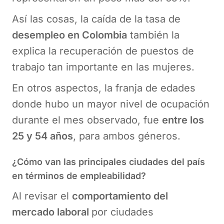
Así las cosas, la caída de la tasa de
desempleo en Colombia
también la
explica la recuperación de puestos de
trabajo tan importante en las mujeres.
En otros aspectos, la franja de edades
donde hubo un mayor nivel de ocupación
durante el mes observado, fue
entre los
25 y 54 años
, para ambos géneros.
¿Cómo van las principales ciudades del país
en términos de empleabilidad?
Al revisar el
comportamiento del
mercado laboral
por ciudades