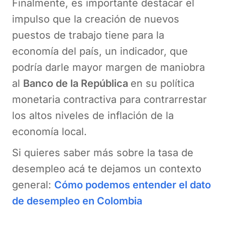
Finalmente, es importante destacar el
impulso que la creación de nuevos
puestos de trabajo tiene para la
economía del país, un indicador, que
podría darle mayor margen de maniobra
al
Banco de la República
en su política
monetaria contractiva para contrarrestar
los altos niveles de inflación de la
economía local.
Si quieres saber más sobre la tasa de
desempleo acá te dejamos un contexto
general:
Cómo podemos entender el dato
de desempleo en Colombia