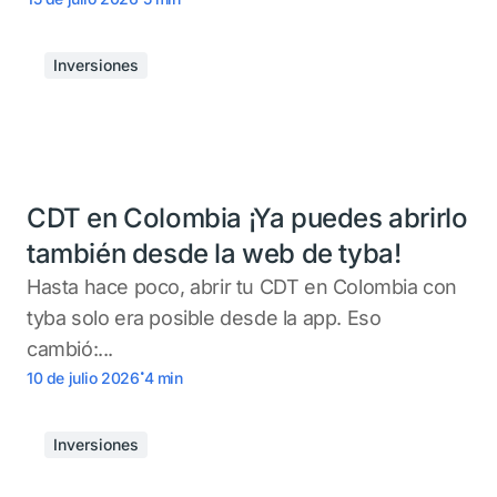
Inversiones
CDT en Colombia ¡Ya puedes abrirlo
también desde la web de tyba!
Hasta hace poco, abrir tu CDT en Colombia con
tyba solo era posible desde la app. Eso
cambió:...
.
10 de julio 2026
4
min
Inversiones