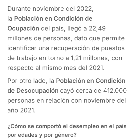
Durante noviembre del 2022,
la
Población en Condición de
Ocupación
del país, llegó a 22,49
millones de personas, dato que permite
identificar una recuperación de puestos
de trabajo en torno a 1,21 millones, con
respecto al mismo mes del 2021.
Por otro lado, la
Población en Condición
de Desocupación
cayó cerca de 412.000
personas en relación con noviembre del
año 2021.
¿Cómo se comportó el desempleo en el país
por edades y por género?