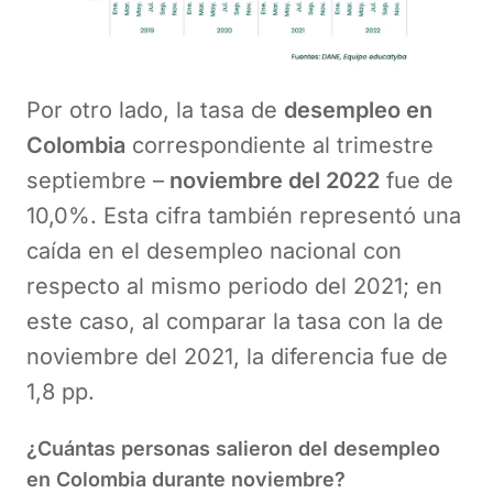
Por otro lado, la tasa de
desempleo en
Colombia
correspondiente al trimestre
septiembre –
noviembre del 2022
fue de
10,0%. Esta cifra también representó una
caída en el desempleo nacional con
respecto al mismo periodo del 2021; en
este caso, al comparar la tasa con la de
noviembre del 2021, la diferencia fue de
1,8 pp.
¿Cuántas personas salieron del desempleo
en Colombia durante noviembre?