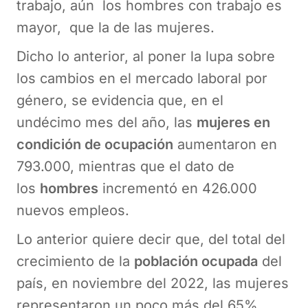
trabajo, aún los hombres con trabajo es
mayor, que la de las mujeres.
Dicho lo anterior, al poner la lupa sobre
los cambios en el mercado laboral por
género, se evidencia que, en el
undécimo mes del año, las
mujeres en
condición de ocupación
aumentaron en
793.000, mientras que el dato de
los
hombres
incrementó en 426.000
nuevos empleos.
Lo anterior quiere decir que, del total del
crecimiento de la
población ocupada
del
país, en noviembre del 2022, las mujeres
representaron un poco más del 65%.