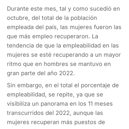
Durante este mes, tal y como sucedió en
octubre, del total de la población
empleada del país, las mujeres fueron las
que más empleo recuperaron. La
tendencia de que la empleabilidad en las
mujeres se esté recuperando a un mayor
ritmo que en hombres se mantuvo en
gran parte del año 2022.
Sin embargo, en el total el porcentaje de
empleabilidad, se repite, ya que se
visibiliza un panorama en los 11 meses
transcurridos del 2022, aunque las
mujeres recuperan más puestos de