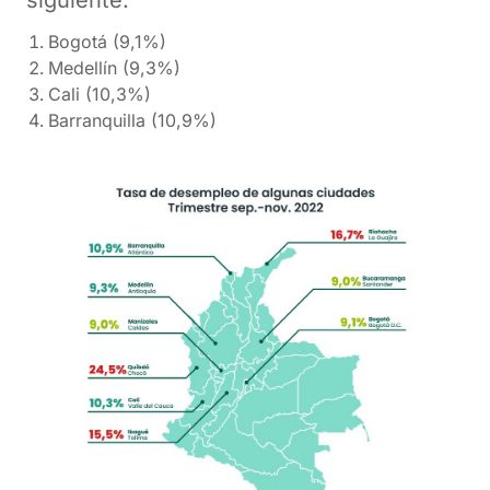
Bogotá (9,1%)
Medellín (9,3%)
Cali (10,3%)
Barranquilla (10,9%)