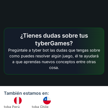
¿Tienes dudas sobre tus
tyberGames?
Pregúntale a tyber bot las dudas que tengas sobre
como puedes resolver algún juego, él te ayudará
a que aprendas nuevos conceptos entre otras
cosa.
También estamos en:
tyba Perú
tyba Chile