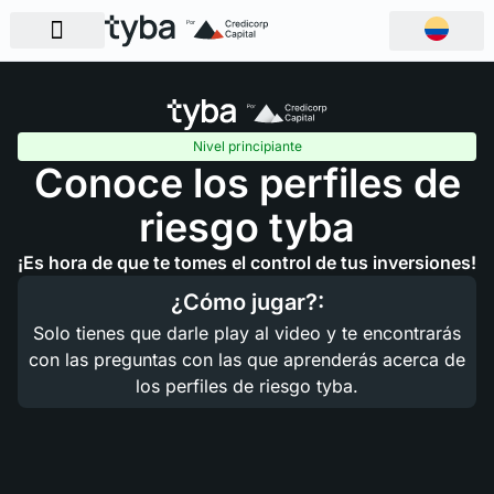
Nivel principiante
Conoce los perfiles de
riesgo tyba
¡Es hora de que te tomes el control de tus inversiones!
¿Cómo jugar?:
Solo tienes que darle play al video y te encontrarás
con las preguntas con las que aprenderás acerca de
los perfiles de riesgo tyba.