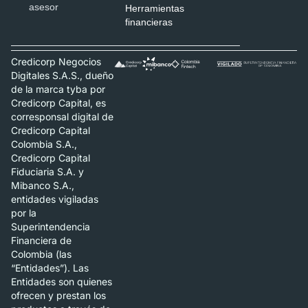
asesor
Herramientas
financieras
Credicorp Negocios
Digitales S.A.S., dueño
de la marca tyba por
Credicorp Capital, es
corresponsal digital de
Credicorp Capital
Colombia S.A.,
Credicorp Capital
Fiduciaria S.A. y
Mibanco S.A.,
entidades vigiladas
por la
Superintendencia
Financiera de
Colombia (las
“Entidades”). Las
Entidades son quienes
ofrecen y prestan los