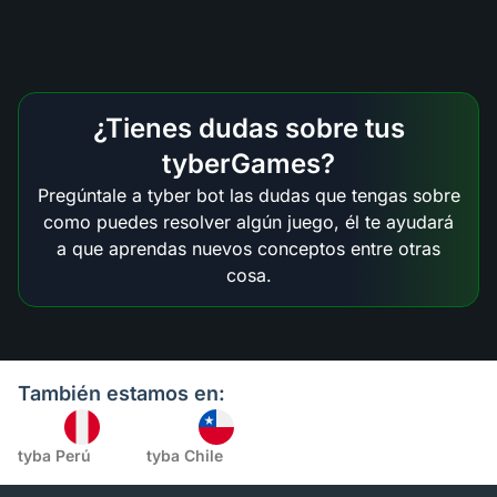
¿Tienes dudas sobre tus
tyberGames?
Pregúntale a tyber bot las dudas que tengas sobre
como puedes resolver algún juego, él te ayudará
a que aprendas nuevos conceptos entre otras
cosa.
También estamos en:
tyba Perú
tyba Chile